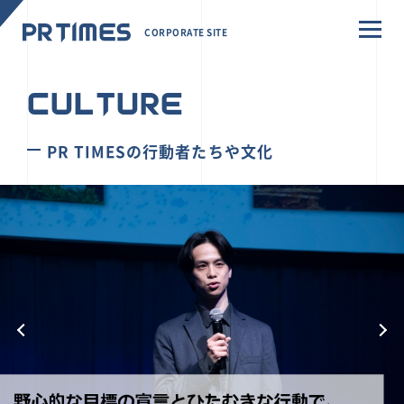
CORPORATE SITE
CULTURE
PR TIMESの行動者たちや文化