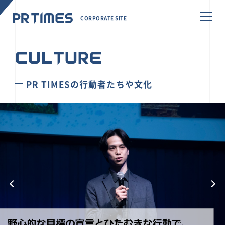
CORPORATE SITE
CULTURE
PR TIMESの行動者たちや文化