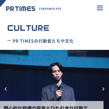
CORPORATE SITE
CULTURE
PR TIMESの行動者たちや文化