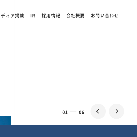
メディア掲載
IR
採用情報
会社概要
お問い合わせ
2
0
06