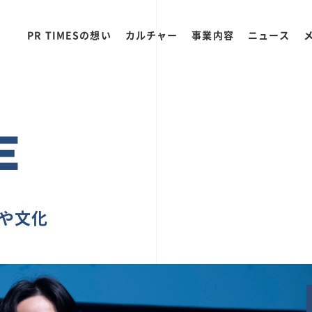
PR TIMESの想い
カルチャー
事業内容
ニュース
E
ちや文化