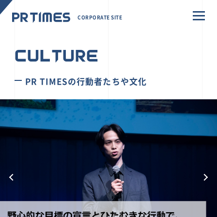
CORPORATE SITE
CULTURE
PR TIMESの行動者たちや文化