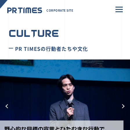
CORPORATE SITE
CULTURE
PR TIMESの行動者たちや文化