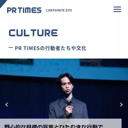
CORPORATE SITE
CULTURE
PR TIMESの行動者たちや文化