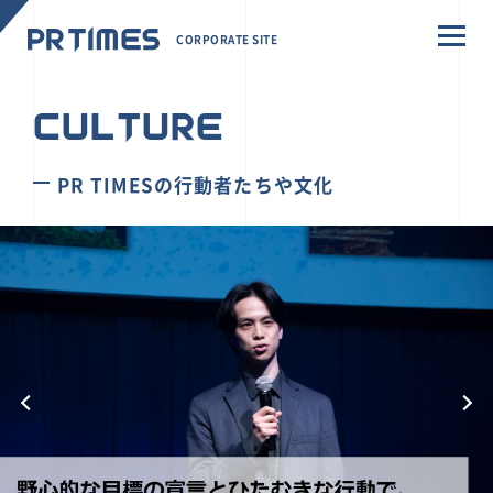
CORPORATE SITE
CULTURE
PR TIMESの行動者たちや文化