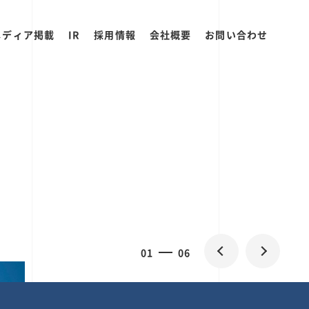
メディア掲載
IR
採用情報
会社概要
お問い合わせ
2
0
06