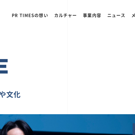
PR TIMESの想い
カルチャー
事業内容
ニュース
E
ちや文化