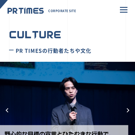
CORPORATE SITE
CULTURE
PR TIMESの行動者たちや文化