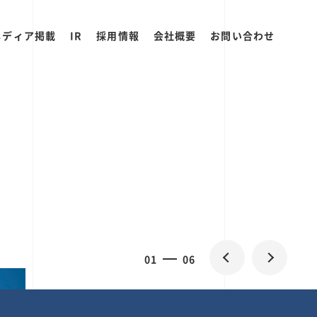
メディア掲載
IR
採用情報
会社概要
お問い合わせ
2
0
06