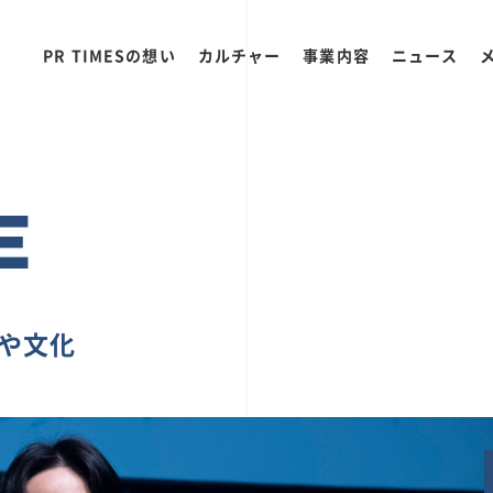
PR TIMESの想い
カルチャー
事業内容
ニュース
E
ちや文化