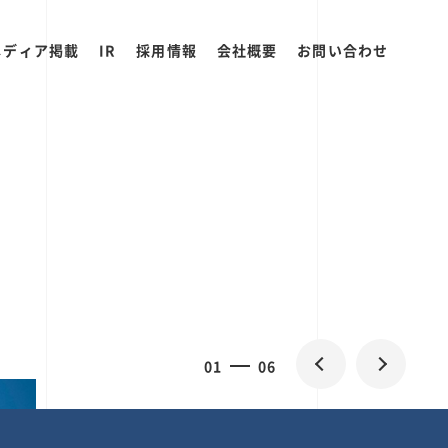
メディア掲載
IR
採用情報
会社概要
お問い合わせ
0
2
06