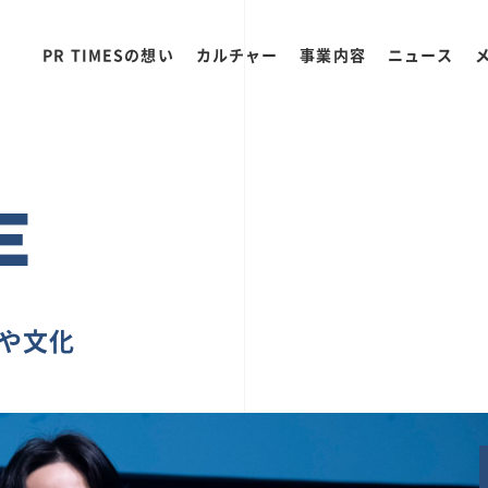
PR TIMESの想い
カルチャー
事業内容
ニュース
E
ちや文化