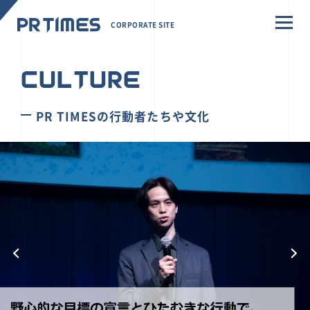
CORPORATE SITE
CULTURE
PR TIMESの行動者たちや文化