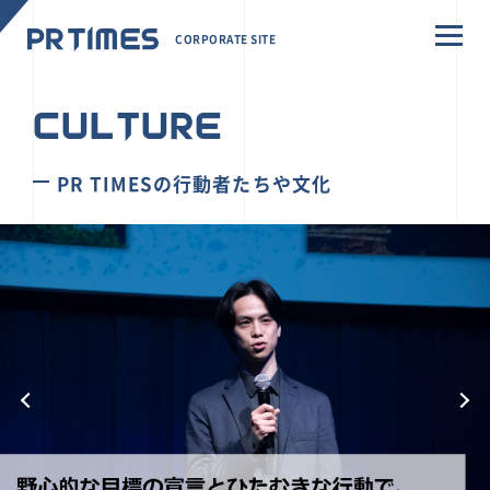
CORPORATE SITE
CULTURE
PR TIMESの行動者たちや文化