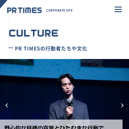
CORPORATE SITE
CULTURE
PR TIMESの行動者たちや文化