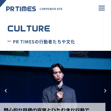
CORPORATE SITE
CULTURE
PR TIMESの行動者たちや文化