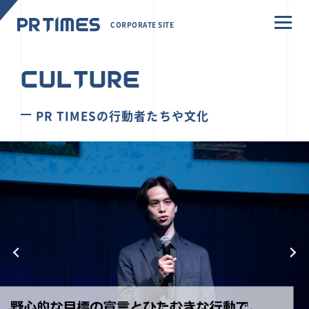
CORPORATE SITE
CULTURE
PR TIMESの行動者たちや文化