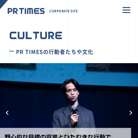
CORPORATE SITE
CULTURE
PR TIMESの行動者たちや文化