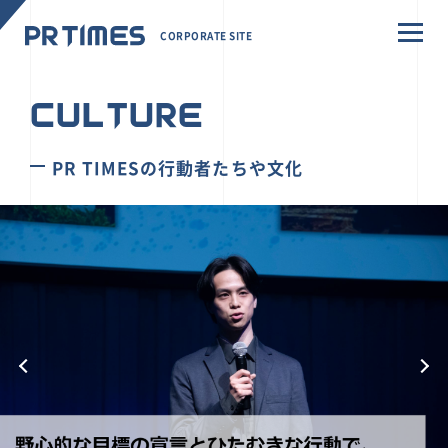
CORPORATE SITE
CULTURE
PR TIMESの行動者たちや文化