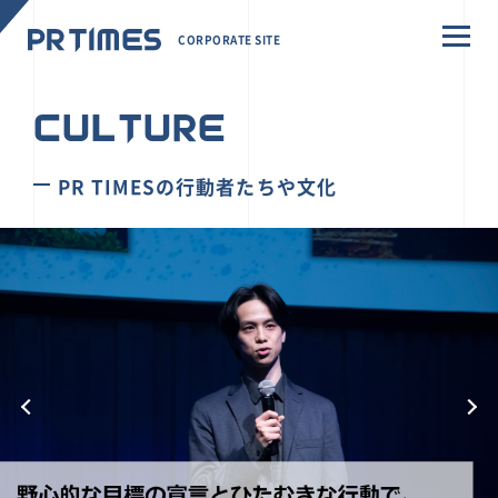
CORPORATE SITE
CULTURE
PR TIMESの行動者たちや文化