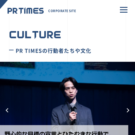
CORPORATE SITE
CULTURE
PR TIMESの行動者たちや文化