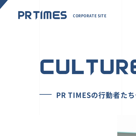
CORPORATE SITE
CULTUR
PR TIMESの行動者た