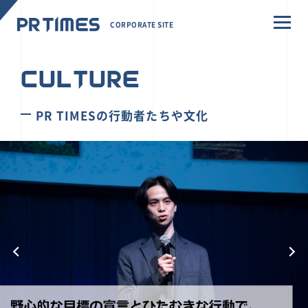
CORPORATE SITE
CULTURE
PR TIMESの行動者たちや文化