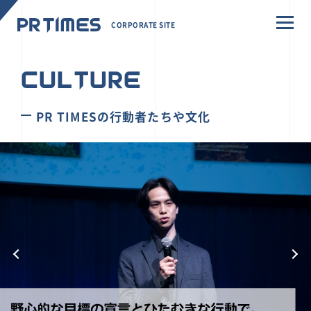
CORPORATE SITE
CULTURE
PR TIMESの行動者たちや文化