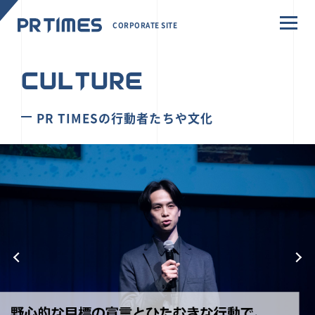
CORPORATE SITE
CULTURE
PR TIMESの行動者たちや文化