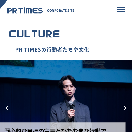
CORPORATE SITE
CULTURE
PR TIMESの行動者たちや文化