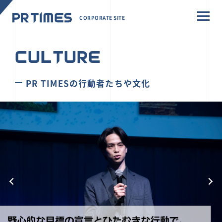
CORPORATE SITE
CULTURE
PR TIMESの行動者たちや文化