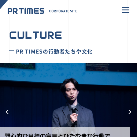
CORPORATE SITE
CULTURE
PR TIMESの行動者たちや文化