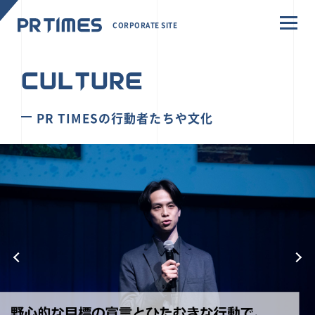
CORPORATE SITE
CULTURE
PR TIMESの行動者たちや文化