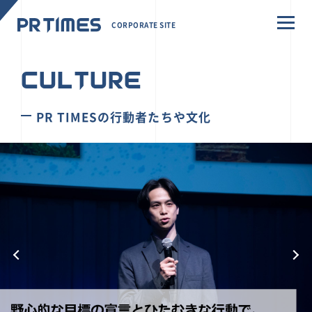
CORPORATE SITE
CULTURE
PR TIMESの行動者たちや文化