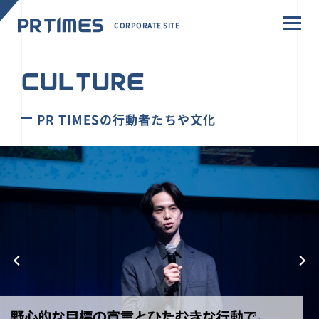
CORPORATE SITE
CULTURE
PR TIMESの行動者たちや文化