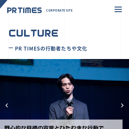
CORPORATE SITE
CULTURE
PR TIMESの行動者たちや文化