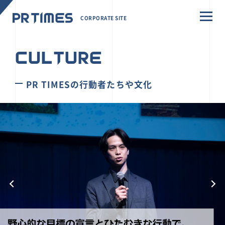
CORPORATE SITE
CULTURE
PR TIMESの行動者たちや文化