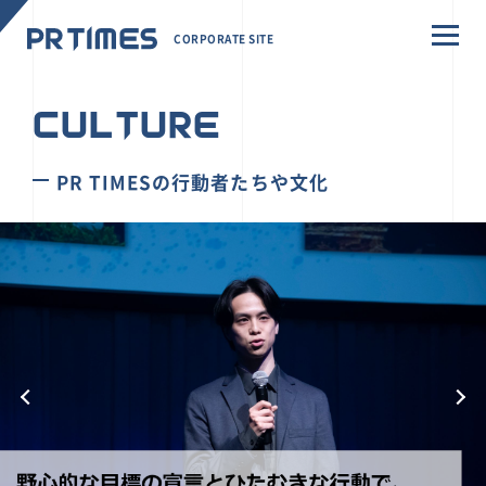
CORPORATE SITE
CULTURE
PR TIMESの行動者たちや文化