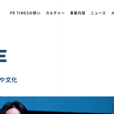
PR TIMESの想い
カルチャー
事業内容
ニュース
E
ちや文化