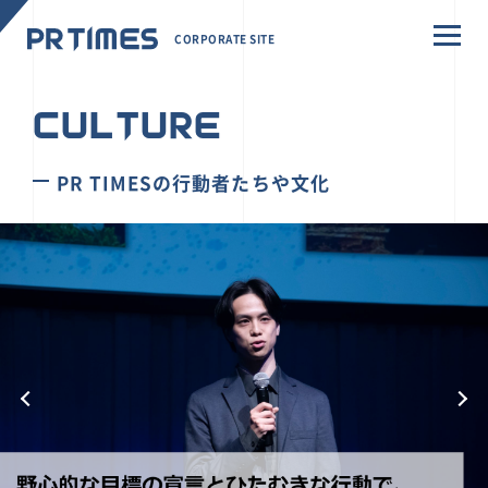
CORPORATE SITE
CULTURE
PR TIMESの行動者たちや文化