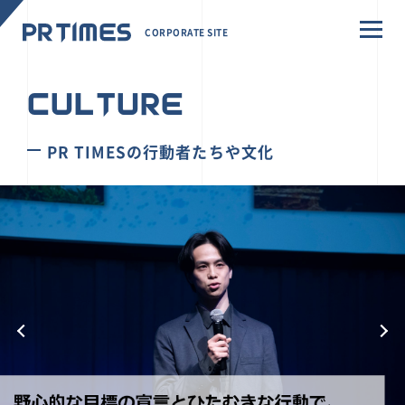
CORPORATE SITE
CULTURE
PR TIMESの行動者たちや文化