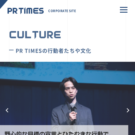
CORPORATE SITE
CULTURE
PR TIMESの行動者たちや文化