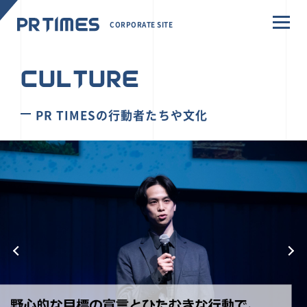
CORPORATE SITE
CULTURE
PR TIMESの行動者たちや文化