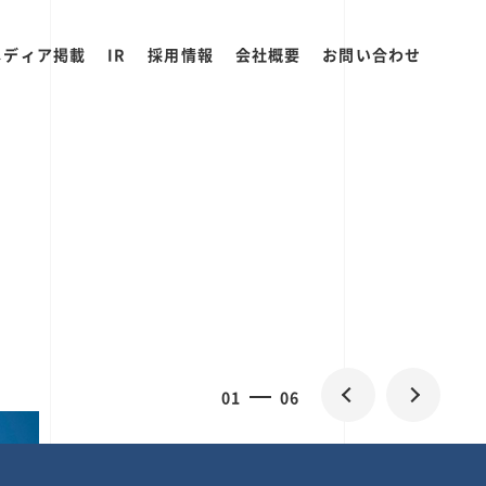
メディア掲載
IR
採用情報
会社概要
お問い合わせ
0
1
06