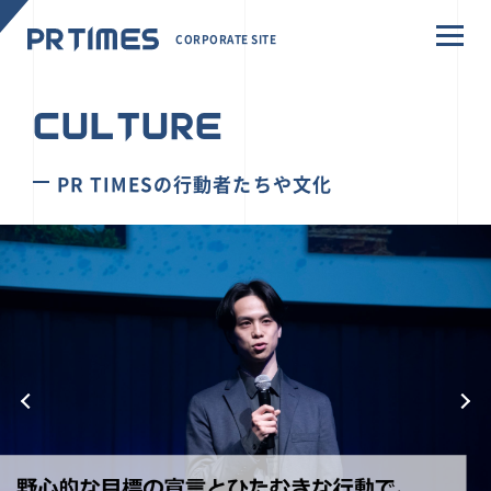
CORPORATE SITE
CULTURE
PR TIMESの行動者たちや文化