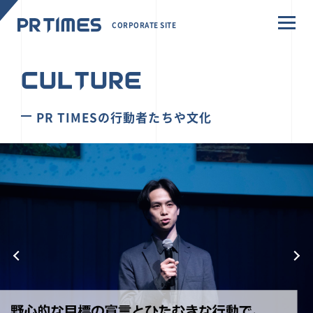
CORPORATE SITE
CULTURE
PR TIMESの行動者たちや文化