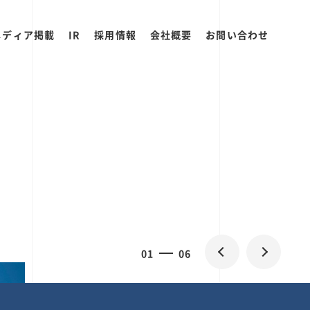
メディア掲載
IR
採用情報
会社概要
お問い合わせ
0
1
06