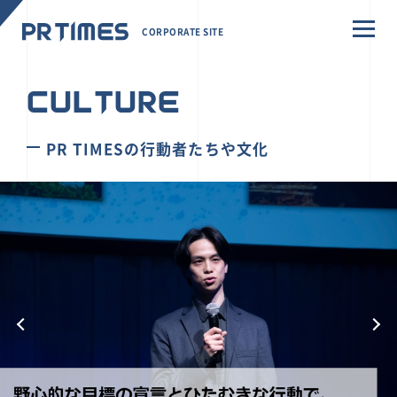
CORPORATE SITE
CULTURE
PR TIMESの行動者たちや文化