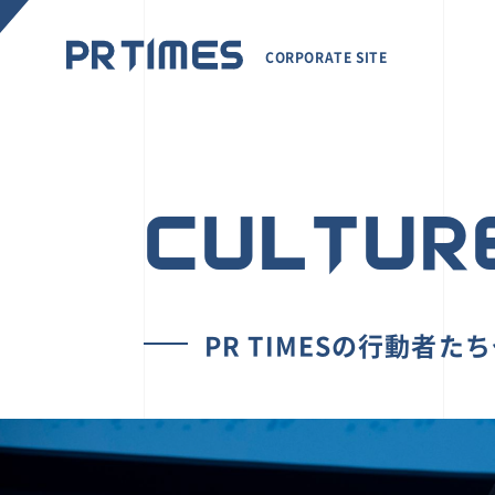
CORPORATE SITE
CULTUR
PR TIMESの行動者た