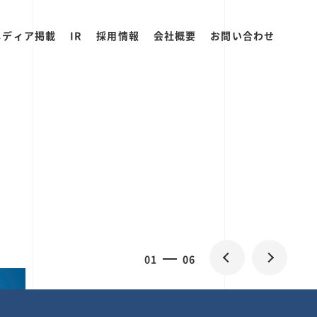
メディア掲載
IR
採用情報
会社概要
お問い合わせ
0
1
06