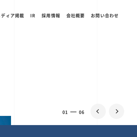
メディア掲載
IR
採用情報
会社概要
お問い合わせ
0
1
06