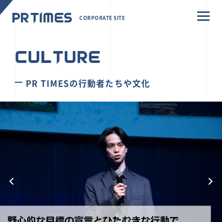
CORPORATE SITE
CULTURE
PR TIMESの行動者たちや文化