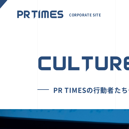
CORPORATE SITE
CULTUR
PR TIMESの行動者た