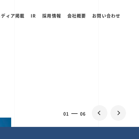
メディア掲載
IR
採用情報
会社概要
お問い合わせ
0
1
06