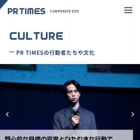
CORPORATE SITE
CULTURE
PR TIMESの行動者たちや文化