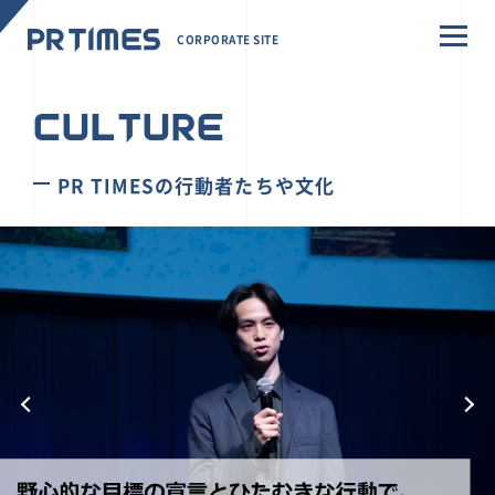
CORPORATE SITE
CULTURE
PR TIMESの行動者たちや文化